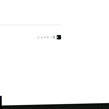
ニュース一覧