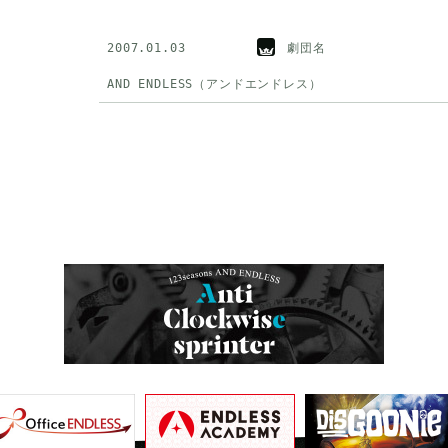
2007.01.03
劇団名
AND ENDLESS（アンドエンドレス）