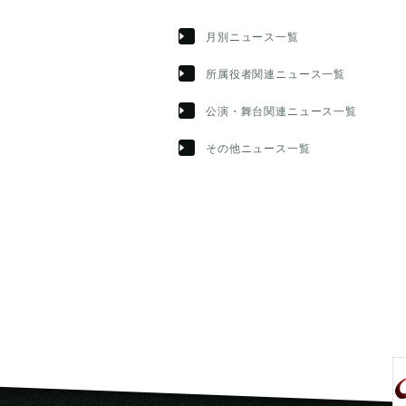
月別ニュース一覧
所属役者関連ニュース一覧
公演・舞台関連ニュース一覧
その他ニュース一覧