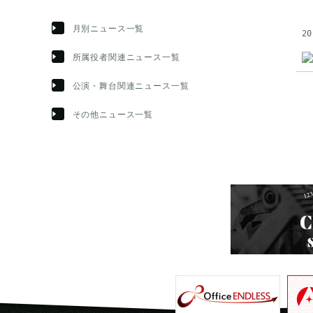
月別ニュース一覧
20
所属役者関連ニュース一覧
公演・舞台関連ニュース一覧
その他ニュース一覧