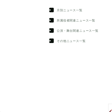
月別ニュース一覧
所属役者関連ニュース一覧
公演・舞台関連ニュース一覧
その他ニュース一覧