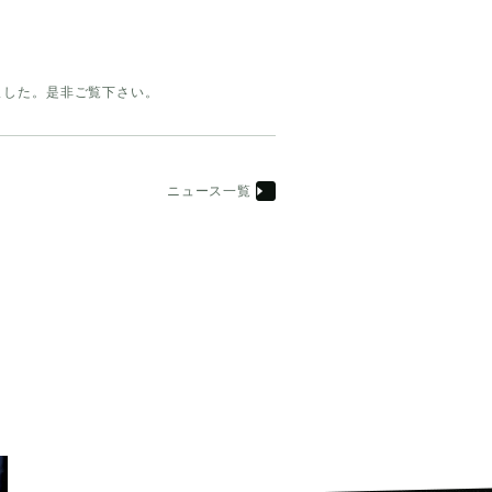
プしました。是非ご覧下さい。
ニュース一覧