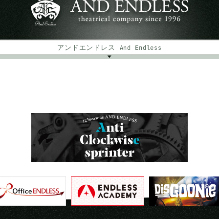
アンドエンドレス
And Endless