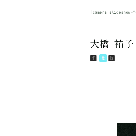
[camera slideshow=”