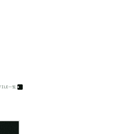
OFILE一覧