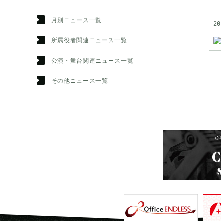
月別ニュース一覧
20
所属役者関連ニュース一覧
公演・舞台関連ニュース一覧
その他ニュース一覧