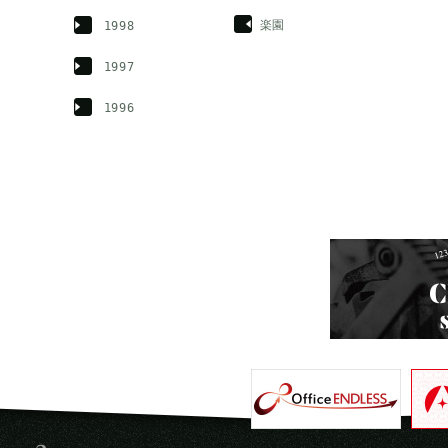
楽園
1998
1997
1996