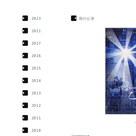
2023
前の公演
2021
2017
2016
2015
2014
2013
2012
2011
2010