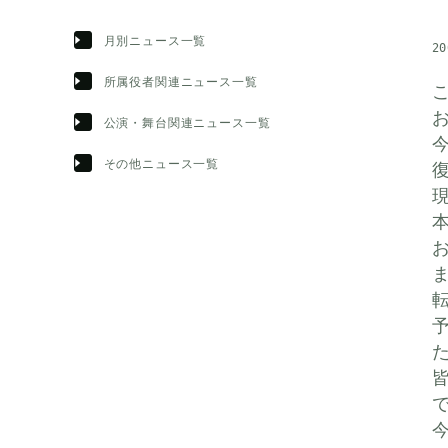
月別ニュース一覧
20
所属役者関連ニュース一覧
公演・舞台関連ニュース一覧
その他ニュース一覧