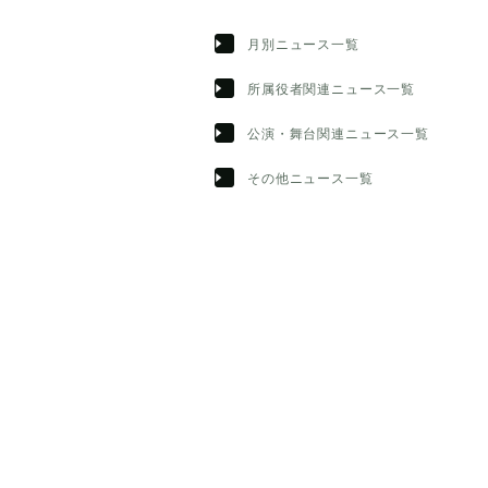
月別ニュース一覧
所属役者関連ニュース一覧
公演・舞台関連ニュース一覧
その他ニュース一覧