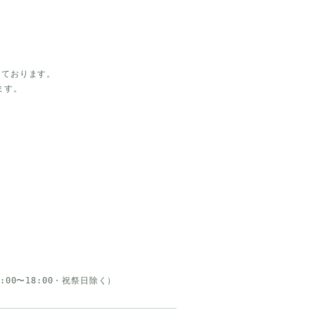
、
しております。
ます。
:00〜18:00・祝祭日除く）