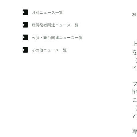
月別ニュース一覧
20
所属役者関連ニュース一覧
公演・舞台関連ニュース一覧
その他ニュース一覧
（
h