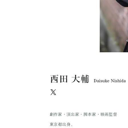
劇作家・演出家・脚本家・映画監督
東京都出身。