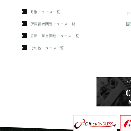
月別ニュース一覧
20
所属役者関連ニュース一覧
公演・舞台関連ニュース一覧
その他ニュース一覧