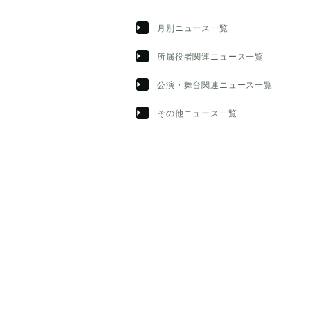
月別ニュース一覧
所属役者関連ニュース一覧
公演・舞台関連ニュース一覧
その他ニュース一覧