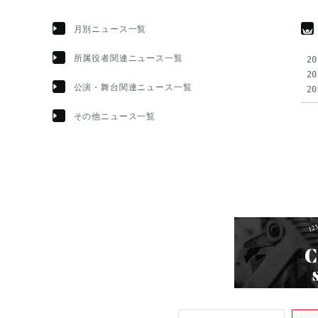
月別ニュース一覧
所属役者関連ニュース一覧
2
2
公演・舞台関連ニュース一覧
2
その他ニュース一覧