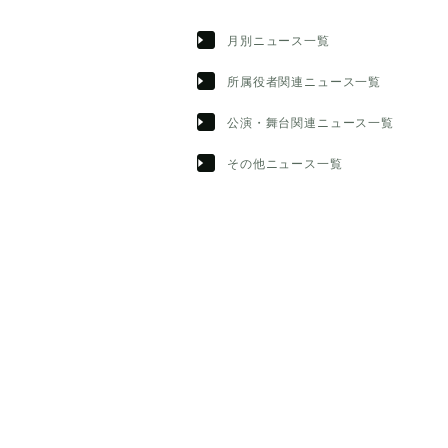
月別ニュース一覧
所属役者関連ニュース一覧
公演・舞台関連ニュース一覧
その他ニュース一覧