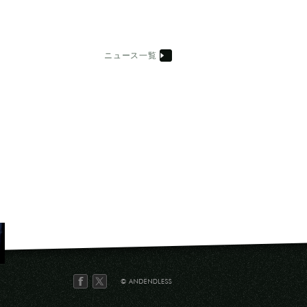
ニュース一覧