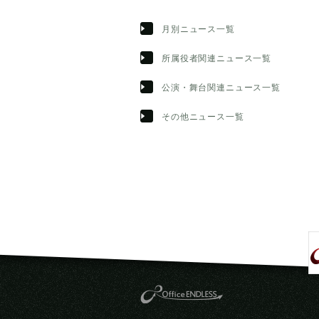
月別ニュース一覧
所属役者関連ニュース一覧
公演・舞台関連ニュース一覧
その他ニュース一覧