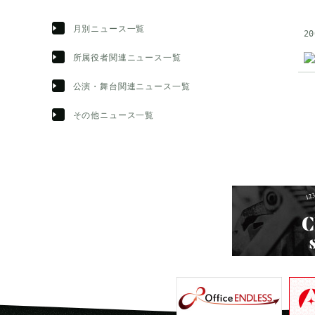
月別ニュース一覧
20
所属役者関連ニュース一覧
公演・舞台関連ニュース一覧
その他ニュース一覧