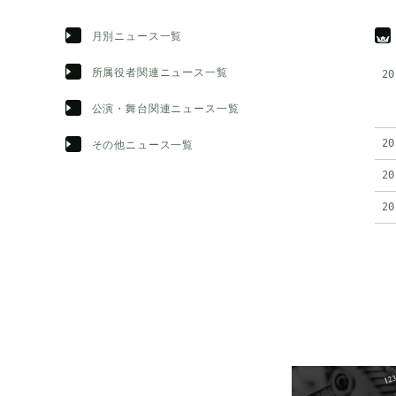
月別ニュース一覧
所属役者関連ニュース一覧
20
公演・舞台関連ニュース一覧
20
その他ニュース一覧
20
20