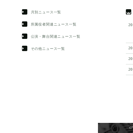
月別ニュース一覧
所属役者関連ニュース一覧
20
公演・舞台関連ニュース一覧
20
その他ニュース一覧
20
20