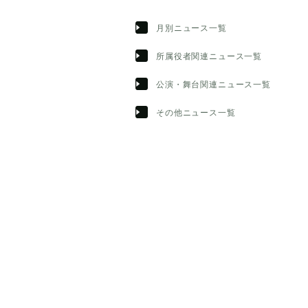
月別ニュース一覧
所属役者関連ニュース一覧
公演・舞台関連ニュース一覧
その他ニュース一覧