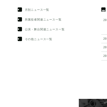
月別ニュース一覧
所属役者関連ニュース一覧
20
公演・舞台関連ニュース一覧
20
その他ニュース一覧
20
20