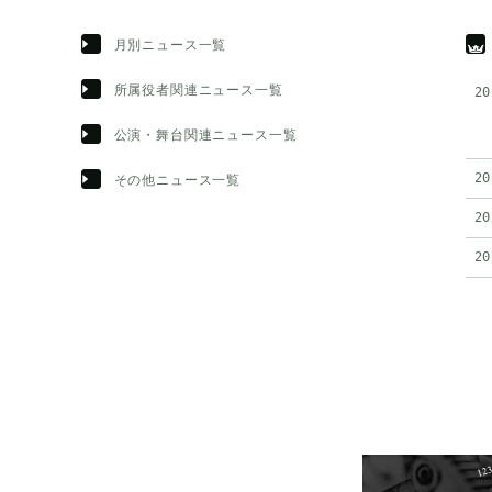
月別ニュース一覧
所属役者関連ニュース一覧
20
公演・舞台関連ニュース一覧
20
その他ニュース一覧
20
20