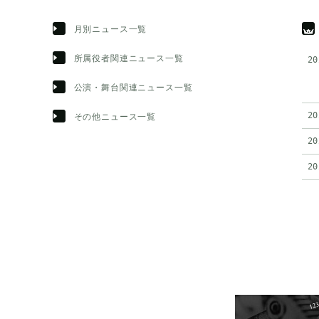
月別ニュース一覧
所属役者関連ニュース一覧
20
公演・舞台関連ニュース一覧
20
その他ニュース一覧
20
20